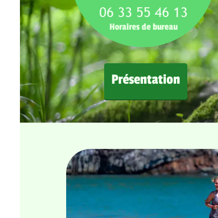
06 33 55 46 13
Horaires de bureau
Présentation
Ma