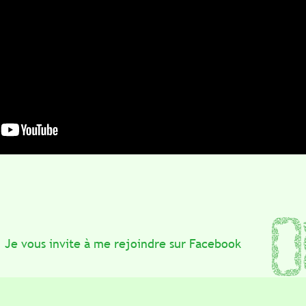
ous invite à me rejoindre sur Facebook